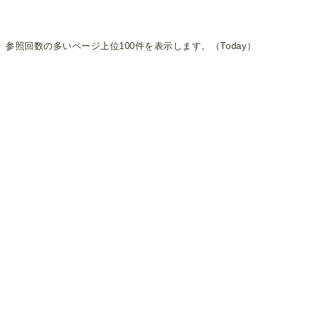
参照回数の多いページ上位100件を表示します。（Today）