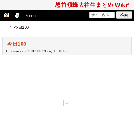
怒首領蜂大往生まとめ Wiki*
Menu
> 今日100
今日100
Last-modified: 2007-05-29 (火) 19:15:55