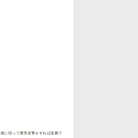
背後に回って通常攻撃をすれば楽勝で