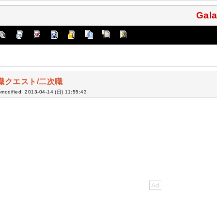
Gala
職クエスト/二次職
-modified: 2013-04-14 (日) 11:55:43