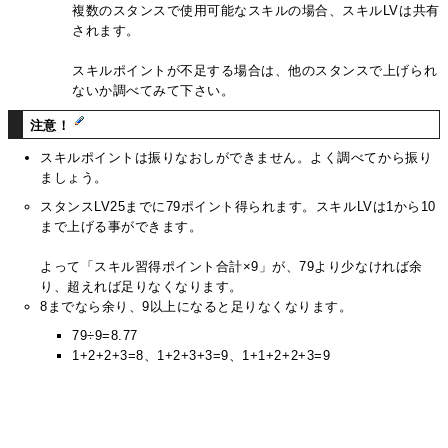
複数のスタンスで使用可能なスキルの場合、スキルLVは共有
されます。
スキルポイントが不足する場合は、他のスタンスで上げられ
ないか調べてみて下さい。
注意！
スキルポイントは振りなおしができません。よく調べてから振り
ましょう。
スタンスLV25までに79ポイント得られます。スキルLVは1から10
まで上げる事ができます。
よって「スキル習得ポイント合計×9」が、79より少なければ余
り、超えれば足りなくなります。
8までなら余り、9以上になると足りなくなります。
79÷9=8.77
1+2+2+3=8、1+2+3+3=9、1+1+2+2+3=9