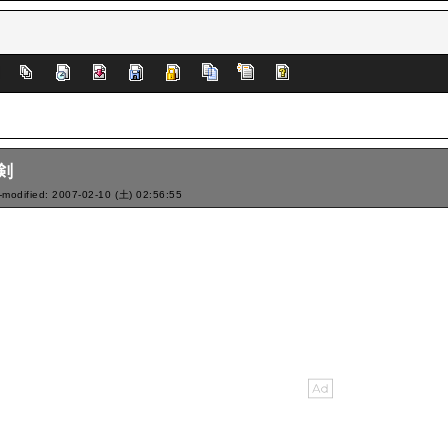
]
剣
-modified: 2007-02-10 (土) 02:56:55