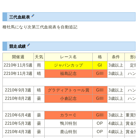
三代血統表
種牡馬になり次第三代血統表を自動追記
競走成績
開催週
天気
レース名
格
条件
形
2210年11月5週
雨
ジャパンカップ
GI
3歳以上
定
2210年11月3週
晴
福島記念
GIII
3歳以上
ハン
2210年9月3週
晴
グラディアトゥール賞
GIII
3歳以上
ハン
2210年8月2週
曇
小倉記念
GIII
3歳以上
ハン
2210年6月4週
曇
カラーＣ
GIII
3歳以上
重賞
2210年5月3週
曇
鴨川特別
OP
4歳以上
賞金
2210年4月3週
曇
鹿山特別
OP
4歳以上
賞金