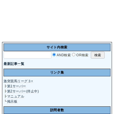
サイト内検索
AND検索
OR検索
最新記事一覧
リンク集
激突競馬リーグ３+
┣
第1サーバー
┣
第2サーバー(停止中)
┣
マニュアル
┗
掲示板
訪問者数