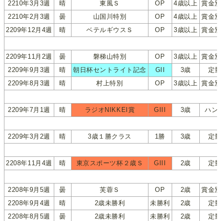
2210年3月3週
晴
東風Ｓ
OP
4歳以上
賞金
2210年2月3週
曇
山国川特別
OP
4歳以上
賞金
2209年12月4週
晴
ベテルギウスＳ
OP
3歳以上
賞金
2209年11月2週
曇
磐梯山特別
OP
3歳以上
賞金
2209年9月3週
晴
朝日杯セントライト記念
GII
3歳
定
2209年8月3週
晴
村上特別
OP
3歳以上
賞金
2209年7月1週
晴
ラジオNIKKEI賞
GIII
3歳
ハン
2209年3月2週
晴
3歳１勝クラス
1勝
3歳
定
2208年11月4週
晴
東京スポーツ杯２歳Ｓ
GIII
2歳
定
2208年9月5週
曇
芙蓉Ｓ
OP
2歳
賞金
2208年9月4週
晴
2歳未勝利
未勝利
2歳
定
2208年8月5週
曇
2歳未勝利
未勝利
2歳
定