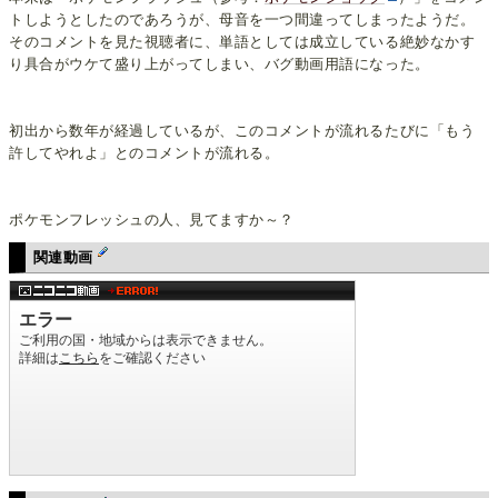
トしようとしたのであろうが、母音を一つ間違ってしまったようだ。
そのコメントを見た視聴者に、単語としては成立している絶妙なかす
り具合がウケて盛り上がってしまい、バグ動画用語になった。
初出から数年が経過しているが、このコメントが流れるたびに「もう
許してやれよ」とのコメントが流れる。
ポケモンフレッシュの人、見てますか～？
関連動画