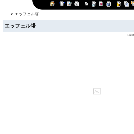
> エッフェル塔
エッフェル塔
Last