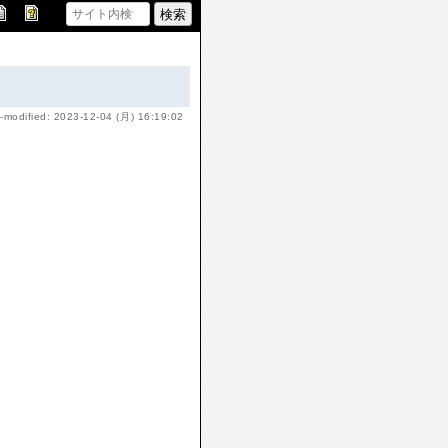
-modified: 2023-12-04 (月) 16:19:02