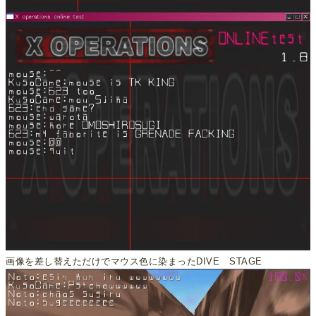
画像を差し替えただけでマウス色に染まったDIVE STAGE