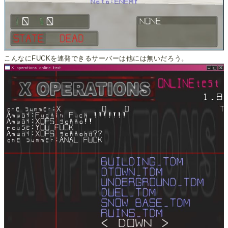
こんなにFUCKを連発できるサーバーは他には無いだろう。