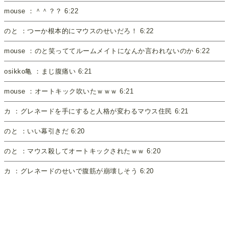
mouse ：＾＾？？ 6:22
のと ：つーか根本的にマウスのせいだろ！ 6:22
mouse ：のと笑っててルームメイトになんか言われないのか 6:22
osikko亀 ：まじ腹痛い 6:21
mouse ：オートキック吹いたｗｗｗ 6:21
カ ：グレネードを手にすると人格が変わるマウス住民 6:21
のと ：いい幕引きだ 6:20
のと ：マウス殺してオートキックされたｗｗ 6:20
カ ：グレネードのせいで腹筋が崩壊しそう 6:20