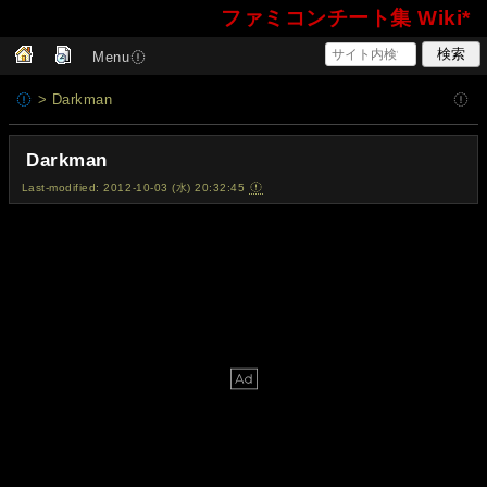
ファミコンチート集 Wiki*
Menu
> Darkman
Darkman
Last-modified: 2012-10-03 (水) 20:32:45