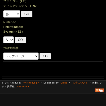
ファミコン（FC）
ディスクシステム（FDS）
Nintendo
Entertainment
System (NES)
投稿管理用
レンタルWIKI by
WIKIWIKI.jp*
/ Designed by
Olivia
/
広告について
/ 無料レン
タル掲示板
zawazawa