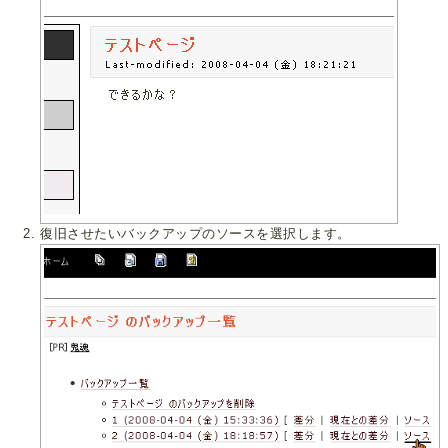
復旧させたいバックアップのソースを選択します。