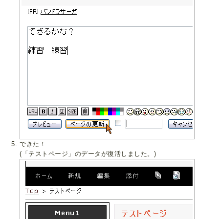
できた！
(「テストページ」のデータが復活しました。)