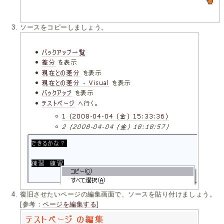
ソースをコピーしましょう。
復旧させたいページの編集画面で、ソースを貼り付けましょう。
[参考：
ページを編集する
]