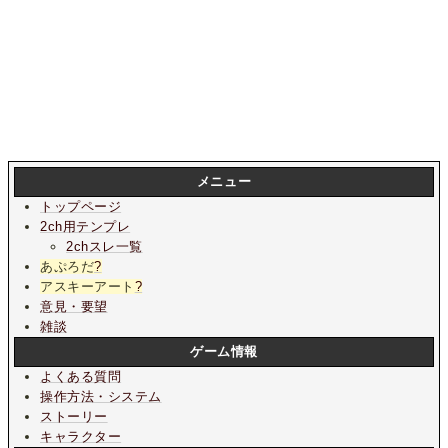
メニュー
トップページ
2ch用テンプレ
2chスレ一覧
あぷろだ
?
アスキーアート
?
意見・要望
雑談
ゲーム情報
よくある質問
操作方法・システム
ストーリー
キャラクター