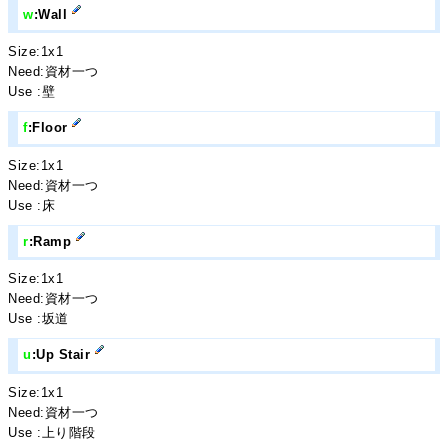
w
:Wall
Size:1x1
Need:資材一つ
Use :壁
f
:Floor
Size:1x1
Need:資材一つ
Use :床
r
:Ramp
Size:1x1
Need:資材一つ
Use :坂道
u
:Up Stair
Size:1x1
Need:資材一つ
Use :上り階段