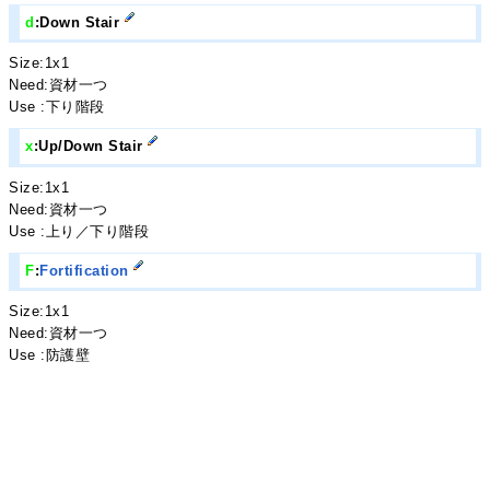
d
:Down Stair
Size:1x1
Need:資材一つ
Use :下り階段
x
:Up/Down Stair
Size:1x1
Need:資材一つ
Use :上り／下り階段
F
:
Fortification
Size:1x1
Need:資材一つ
Use :防護壁