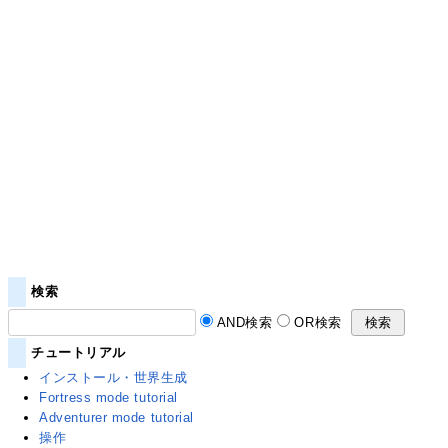
検索
AND検索
OR検索
チュートリアル
インストール・世界生成
Fortress mode tutorial
Adventurer mode tutorial
操作