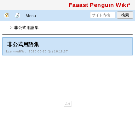
Faaast Penguin Wiki*
Menu
> 非公式用語集
非公式用語集
Last-modified: 2026-05-25 (月) 16:18:37