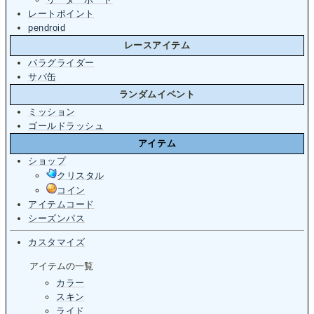
レートポイント
pendroid
レースアイテム
パラグライダー
サバ缶
ランダムイベント
ミッション
ゴールドラッシュ
アイテム
ショップ
クリスタル
コイン
アイテムコード
シーズンパス
カスタマイズ
アイテムの一覧
カラー
スキン
ライド