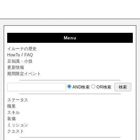
Menu
イルーナの歴史
HowTo
/
FAQ
豆知識・小技
更新情報
期間限定イベント
AND検索
OR検索
ステータス
職業
スキル
装備
ミッション
クエスト