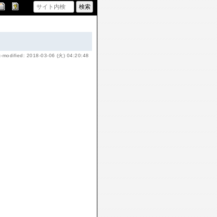
t-modified: 2018-03-06 (火) 04:20:48