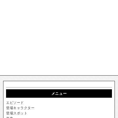
メニュー
エピソード
登場キャラクター
登場スポット