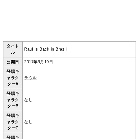
タイト
Raul Is Back in Brazil
ル
公開日
2017年9月19日
登場キ
ャラク
ラウル
ターA
登場キ
ャラク
なし
ターB
登場キ
ャラク
なし
ターC
登場キ