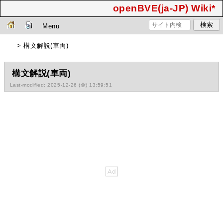
openBVE(ja-JP) Wiki*
Menu
> 構文解説(車両)
構文解説(車両)
Last-modified: 2025-12-26 (金) 13:59:51