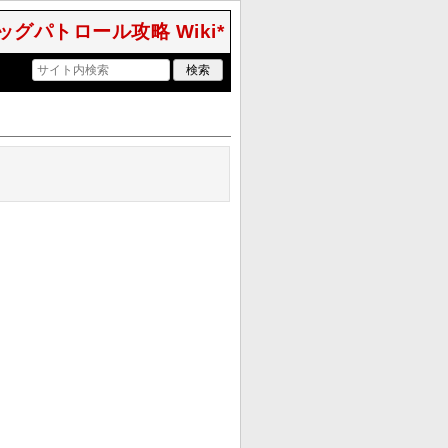
ッグパトロール攻略 Wiki*