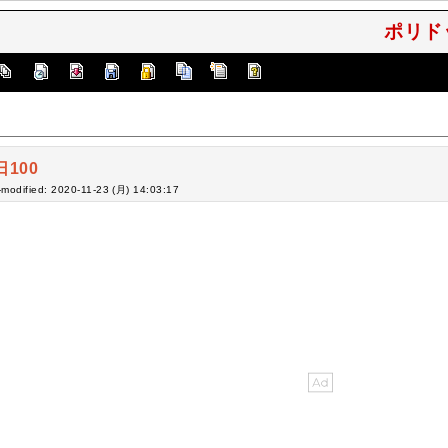
ポリド
日100
-modified: 2020-11-23 (月) 14:03:17