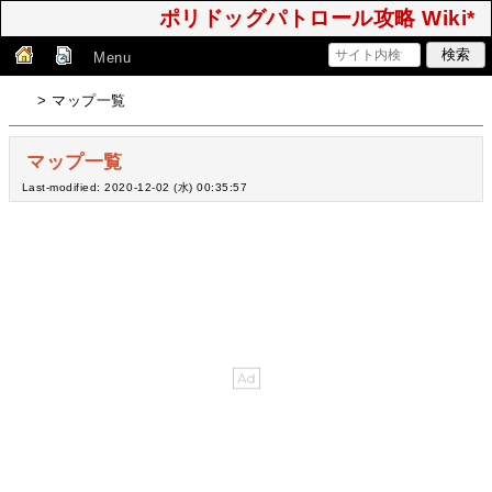
ポリドッグパトロール攻略 Wiki*
Menu
> マップ一覧
マップ一覧
Last-modified: 2020-12-02 (水) 00:35:57