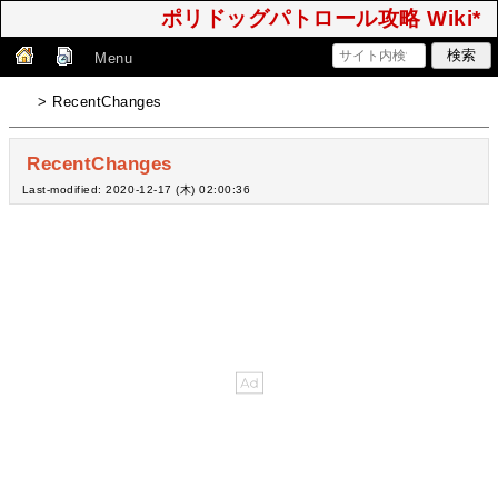
ポリドッグパトロール攻略 Wiki*
Menu
> RecentChanges
RecentChanges
Last-modified: 2020-12-17 (木) 02:00:36