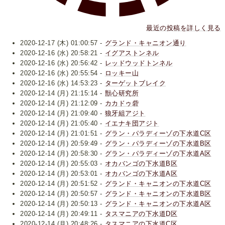
最近の投稿を詳しく見る
2020-12-17 (木) 01:00:57 -
グランド・キャニオン通り
2020-12-16 (水) 20:58:21 -
イグアストンネル
2020-12-16 (水) 20:56:42 -
レッドウッドトンネル
2020-12-16 (水) 20:55:54 -
ロッキー山
2020-12-16 (水) 14:53:23 -
ターゲットブレイク
2020-12-14 (月) 21:15:14 -
獣心研究所
2020-12-14 (月) 21:12:09 -
カカドゥ砦
2020-12-14 (月) 21:09:40 -
狼牙組アジト
2020-12-14 (月) 21:05:40 -
イエナキ団アジト
2020-12-14 (月) 21:01:51 -
グラン・パラディーゾの下水道C区
2020-12-14 (月) 20:59:49 -
グラン・パラディーゾの下水道B区
2020-12-14 (月) 20:58:30 -
グラン・パラディーゾの下水道A区
2020-12-14 (月) 20:55:03 -
オカバンゴの下水道B区
2020-12-14 (月) 20:53:01 -
オカバンゴの下水道A区
2020-12-14 (月) 20:51:52 -
グランド・キャニオンの下水道C区
2020-12-14 (月) 20:50:57 -
グランド・キャニオンの下水道B区
2020-12-14 (月) 20:50:13 -
グランド・キャニオンの下水道A区
2020-12-14 (月) 20:49:11 -
タスマニアの下水道D区
2020-12-14 (月) 20:48:26 -
タスマニアの下水道C区