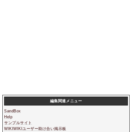
編集関連メニュー
SandBox
Help
サンプルサイト
WIKIWIKIユーザー助け合い掲示板