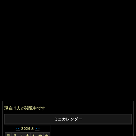
現在
?
人が閲覧中です
ミニカレンダー
<<
2026.8
>>