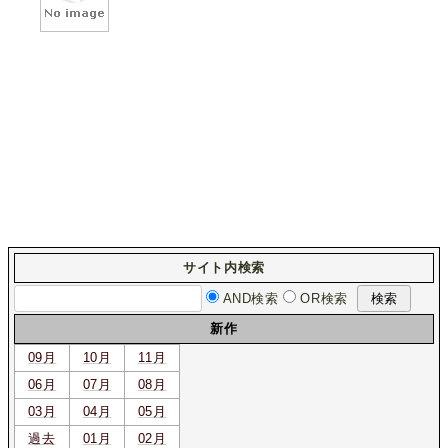
サイト内検索
AND検索
OR検索
新作
09月
10月
11月
06月
07月
08月
03月
04月
05月
過去
01月
02月