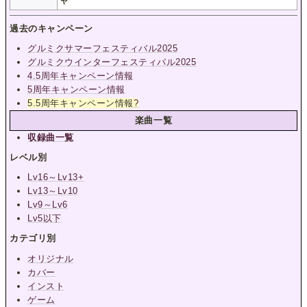
ャ
過去のキャンペーン
グルミクサマーフェスティバル2025
グルミクウインターフェスティバル2025
4.5周年キャンペーン情報
5周年キャンペーン情報
5.5周年キャンペーン情報
?
楽曲一覧
収録曲一覧
レベル別
Lv16～Lv13+
Lv13～Lv10
Lv9～Lv6
Lv5以下
カテゴリ別
オリジナル
カバー
インスト
ゲーム