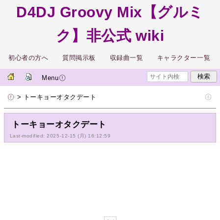
D4DJ Groovy Mix【グルミ
ク】非公式 wiki
初心者の方へ
質問掲示板
収録曲一覧
キャラクター一覧
Menu
> トーキョーオタクデート
トーキョーオタクデート
Last-modified: 2025-12-15 (月) 16:12:59