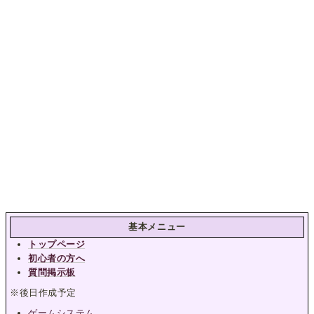
基本メニュー
トップページ
初心者の方へ
質問掲示板
※後日作成予定
ゲームシステム