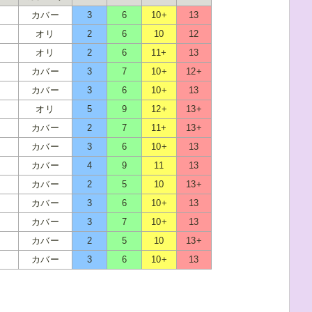
カバー
3
6
10+
13
オリ
2
6
10
12
オリ
2
6
11+
13
カバー
3
7
10+
12+
カバー
3
6
10+
13
オリ
5
9
12+
13+
カバー
2
7
11+
13+
カバー
3
6
10+
13
カバー
4
9
11
13
カバー
2
5
10
13+
カバー
3
6
10+
13
カバー
3
7
10+
13
カバー
2
5
10
13+
カバー
3
6
10+
13