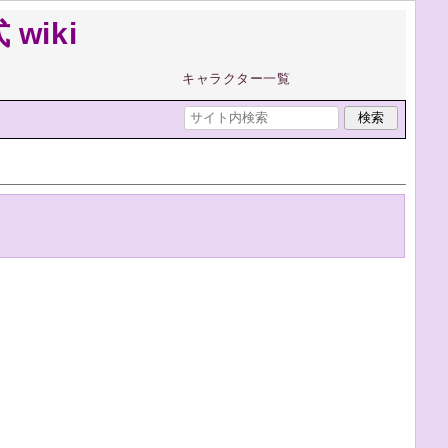
wiki
キャラクター一覧