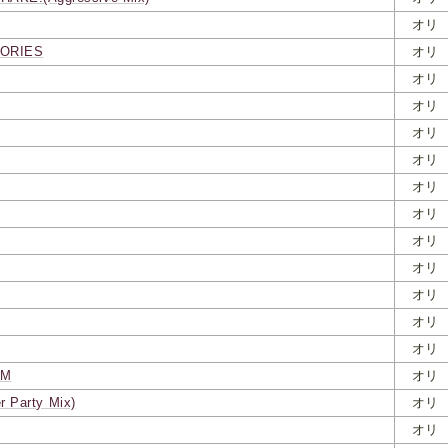
オリ
ORIES
オリ
オリ
オリ
オリ
オリ
オリ
オリ
オリ
オリ
オリ
オリ
オリ
PM
オリ
er Party Mix)
オリ
オリ