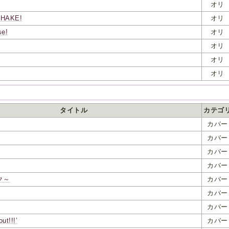
オリ
HAKE!
オリ
se!
オリ
オリ
オリ
オリ
タイトル
カテゴ
カバー
カバー
カバー
カバー
ク～
カバー
カバー
カバー
ut!!!’
カバー