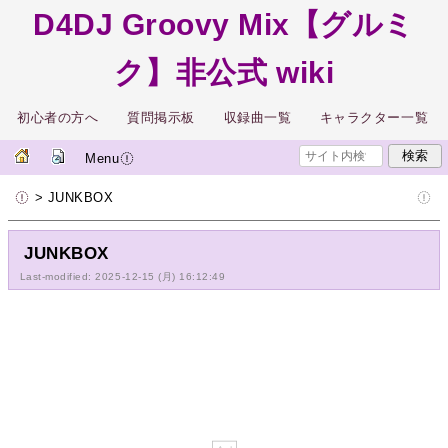
D4DJ Groovy Mix【グルミ
ク】非公式 wiki
初心者の方へ
質問掲示板
収録曲一覧
キャラクター一覧
Menu
> JUNKBOX
JUNKBOX
Last-modified: 2025-12-15 (月) 16:12:49