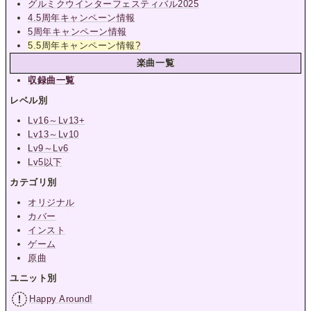
グルミクウインターフェスティバル2025
4.5周年キャンペーン情報
5周年キャンペーン情報
5.5周年キャンペーン情報
?
楽曲一覧
収録曲一覧
レベル別
Lv16～Lv13+
Lv13～Lv10
Lv9～Lv6
Lv5以下
カテゴリ別
オリジナル
カバー
インスト
ゲーム
原曲
ユニット別
Happy Around!