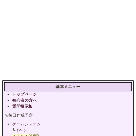
基本メニュー
トップページ
初心者の方へ
質問掲示板
※後日作成予定
ゲームシステム
└
イベント