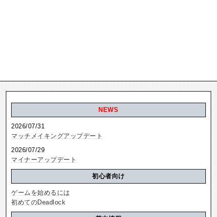
NEWS
2026/07/31
マッチメイキングアップデート
2026/07/29
マイナーアップデート
初心者向け
ゲームを始めるには
初めてのDeadlock