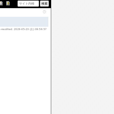
t-modified: 2026-05-23 (土) 09:56:57