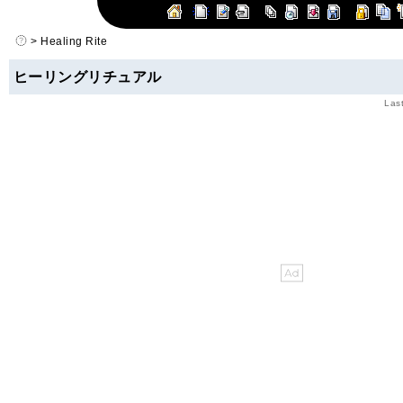
> Healing Rite
ヒーリングリチュアル
Las