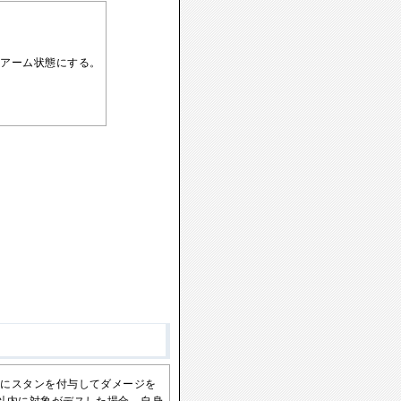
スアーム状態にする。
的にスタンを付与してダメージを