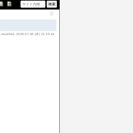
t-modified: 2026-07-30 (木) 21:33:44