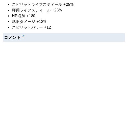
スピリットライフスティール +25%
弾薬ライフスティール +25%
HP増加 +180
武器ダメージ +12%
スピリットパワー +12
コメント