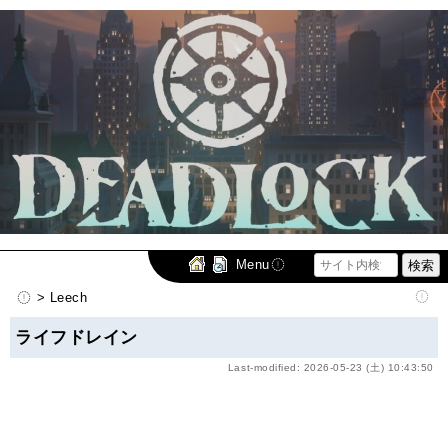
Menu
> Leech
ライフドレイン
Last-modified: 2026-05-23 (土) 10:43:50