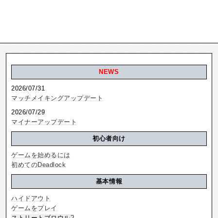
NEWS
2026/07/31
マッチメイキングアップデート
2026/07/29
マイナーアップデート
初心者向け
ゲームを始めるには
初めてのDeadlock
基本情報
ハイドアウト
ゲームをプレイ
ストリートブロウル
?