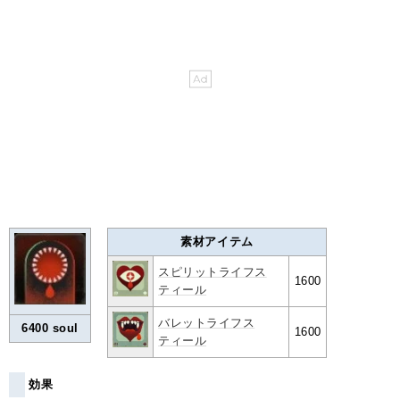
素材アイテム
スピリットライフス
1600
ティール
バレットライフス
6400 soul
1600
ティール
効果