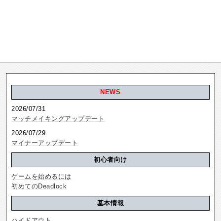
NEWS
2026/07/31
マッチメイキングアップデート
2026/07/29
マイナーアップデート
初心者向け
ゲームを始めるには
初めてのDeadlock
基本情報
ハイドアウト