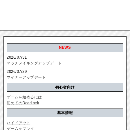
NEWS
2026/07/31
マッチメイキングアップデート
2026/07/29
マイナーアップデート
初心者向け
ゲームを始めるには
初めてのDeadlock
基本情報
ハイドアウト
ゲームをプレイ