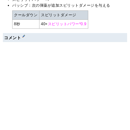
パッシブ：次の弾薬が追加スピリットダメージを与える
クールダウン
スピリットダメージ
8秒
40+
スピリットパワー*0.9
コメント