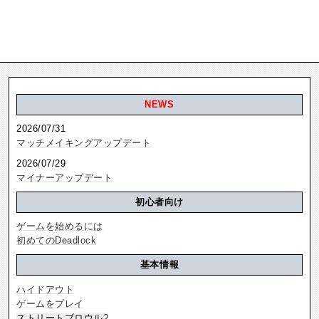
NEWS
2026/07/31
マッチメイキングアップデート
2026/07/29
マイナーアップデート
初心者向け
ゲームを始めるには
初めてのDeadlock
基本情報
ハイドアウト
ゲームをプレイ
ストリートブロウル
?