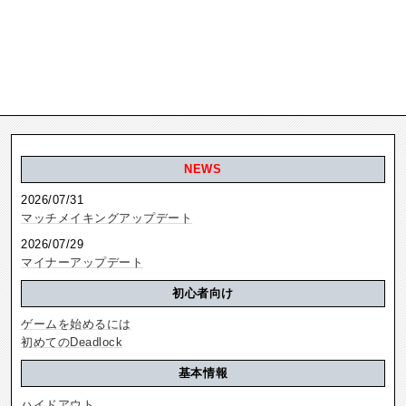
NEWS
2026/07/31
マッチメイキングアップデート
2026/07/29
マイナーアップデート
初心者向け
ゲームを始めるには
初めてのDeadlock
基本情報
ハイドアウト