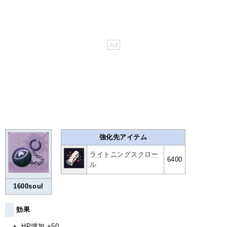
強化先アイテム
ライトニングスクロー
6400
ル
1600soul
効果
HP増加 +50