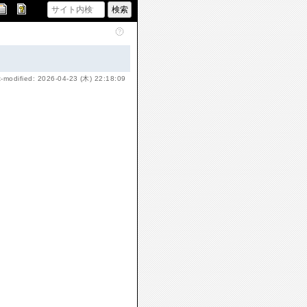
t-modified: 2026-04-23 (木) 22:18:09