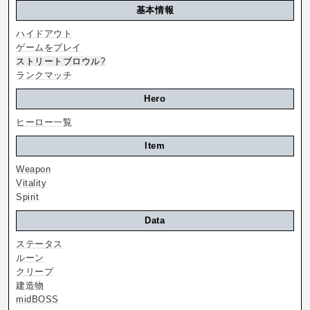
基本情報
ハイドアウト
ゲームをプレイ
ストリートブロウル
?
ランクマッチ
Hero
ヒーロー一覧
Item
Weapon
Vitality
Spirit
Data
ステータス
ルーン
クリープ
建造物
midBOSS