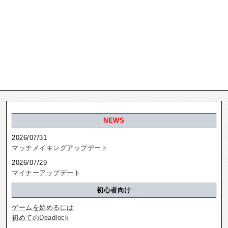
NEWS
2026/07/31
マッチメイキングアップデート
2026/07/29
マイナーアップデート
初心者向け
ゲームを始めるには
初めてのDeadlock