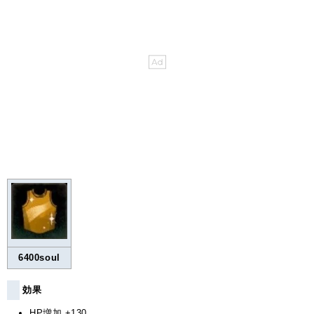
6400soul
効果
HP増加 +130