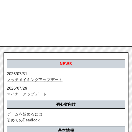
NEWS
2026/07/31
マッチメイキングアップデート
2026/07/29
マイナーアップデート
初心者向け
ゲームを始めるには
初めてのDeadlock
基本情報