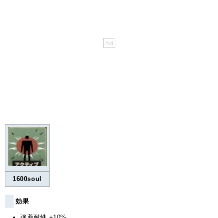
1600soul
効果
弾薬耐性 +10%