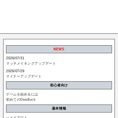
NEWS
2026/07/31
マッチメイキングアップデート
2026/07/29
マイナーアップデート
初心者向け
ゲームを始めるには
初めてのDeadlock
基本情報
ハイドアウト