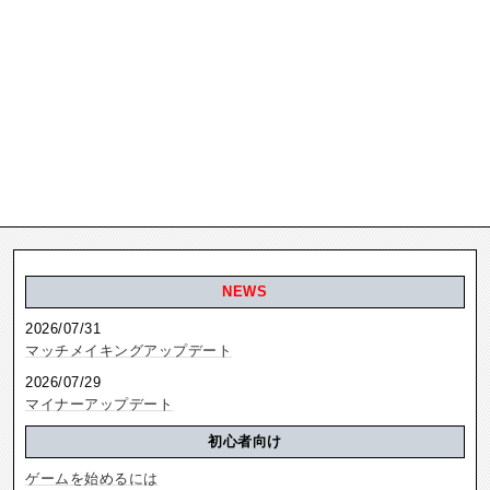
NEWS
2026/07/31
マッチメイキングアップデート
2026/07/29
マイナーアップデート
初心者向け
ゲームを始めるには