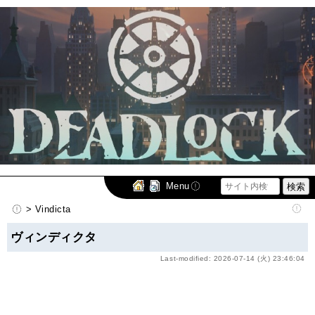
Menu
> Vindicta
ヴィンディクタ
Last-modified: 2026-07-14 (火) 23:46:04