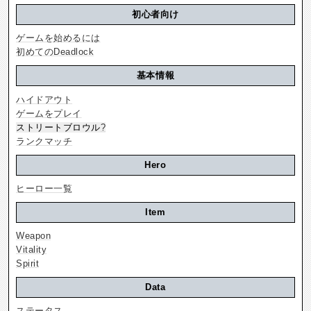
初心者向け
ゲームを始めるには
初めてのDeadlock
基本情報
ハイドアウト
ゲームをプレイ
ストリートブロウル
?
ランクマッチ
Hero
ヒーロー一覧
Item
Weapon
Vitality
Spirit
Data
ステータス