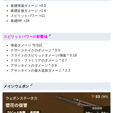
基礎弾薬ダメージ +0.5
基礎近接ダメージ +1.6
スピリットパワー +11
基礎HP +28
スピリットパワーの影響値
弾薬ダメージ *0.022
テザーステイクのダメージ * 0.5
フライトのスピリットダメージ/弾薬 * 0.18
クロウ・ファミリアのダメージ * 0.7
アサシネイトのダメージ * 0.9
アサシネイトの最大追加ダメージ * 2.3
メインウェポン