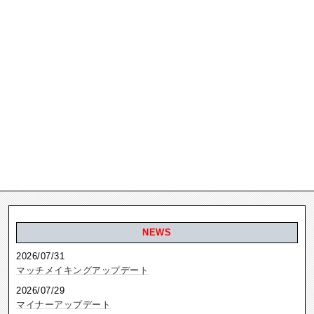
NEWS
2026/07/31
マッチメイキングアップデート
2026/07/29
マイナーアップデート