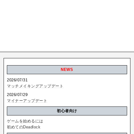
NEWS
2026/07/31
マッチメイキングアップデート
2026/07/29
マイナーアップデート
初心者向け
ゲームを始めるには
初めてのDeadlock