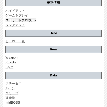
基本情報
ハイドアウト
ゲームをプレイ
ストリートブロウル
?
ランクマッチ
Hero
ヒーロー一覧
Item
Weapon
Vitality
Spirit
Data
ステータス
ルーン
クリープ
建造物
midBOSS