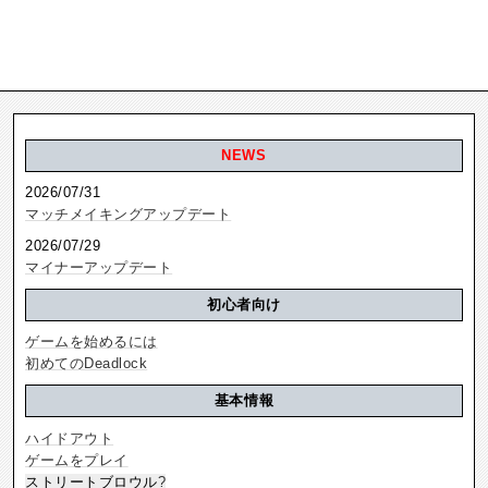
NEWS
2026/07/31
マッチメイキングアップデート
2026/07/29
マイナーアップデート
初心者向け
ゲームを始めるには
初めてのDeadlock
基本情報
ハイドアウト
ゲームをプレイ
ストリートブロウル
?