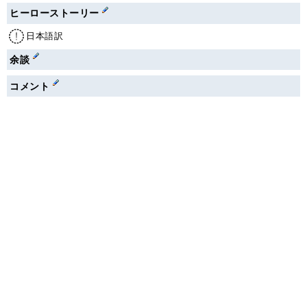
ヒーローストーリー
日本語訳
余談
コメント