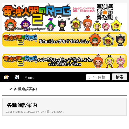
Menu
> 各種施設案内
各種施設案内
Last-modified: 2013-04-07 (日) 02:45:47