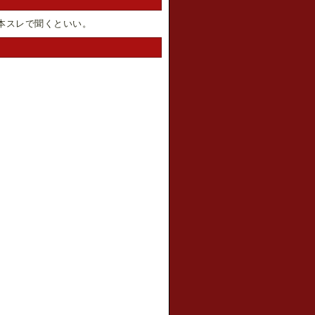
本スレで聞くといい。