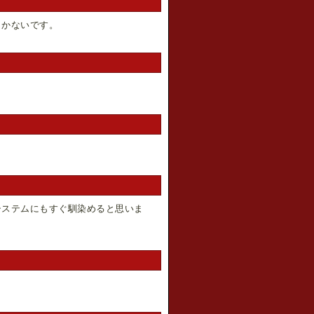
しかないです。
システムにもすぐ馴染めると思いま