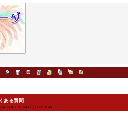
]
くある質問
-modified: 2010-03-27 (土) 21:28:45