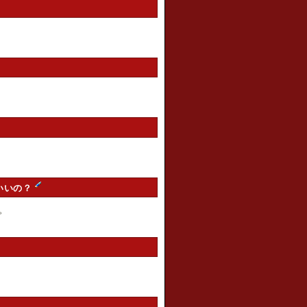
いいの？
。