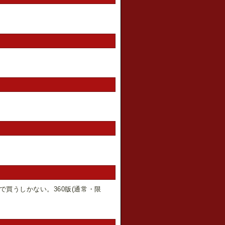
買うしかない。360版(通常・限