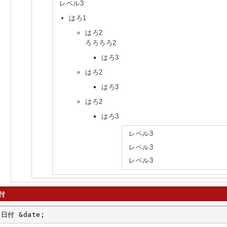
レベル3
はろ1
はろ2
ろろろろ2
はろ3
はろ2
はろ3
はろ2
はろ3
レベル3
レベル3
レベル3
付
日付 &date;