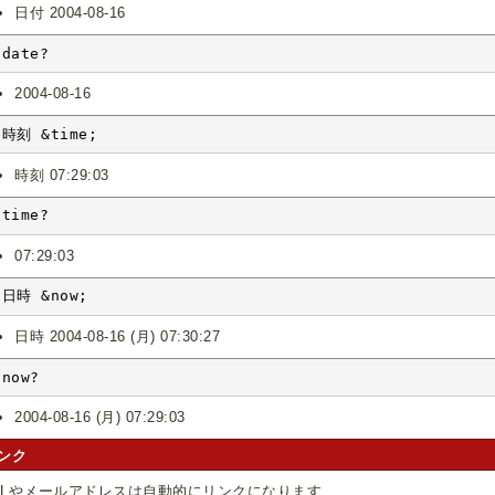
日付 2004-08-16
date?
2004-08-16
時刻 &time;
時刻 07:29:03
time?
07:29:03
日時 &now;
日時 2004-08-16 (月) 07:30:27
now?
2004-08-16 (月) 07:29:03
ンク
RLやメールアドレスは自動的にリンクになります