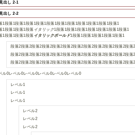
見出し 2-1
見出し 2-2
落1段落1段落1段落1段落1段落1段落1段落1段落1段落1段落1段落1
落1段落1段落1段落
イタリック
1段落1段落1段落1段落1段落1段落1段落1
落1段落1段落1段落
イタリックボールド
1段落1段落1段落1段落1段落1
段落2段落2段落2段落2段落2段落2段落2段落2段落2段落2段落2段落
段落2段落2段落2段落2段落2段落2段落2段落2段落2段落2段落2段落
段落2段落2段落2段落2段落2段落2段落2段落2段落2段落2段落2段落
ベル0レベル0レベル0レベル0レベル0レベル0
レベル1
レベル1
レベル1
レベル2
レベル2
レベル2