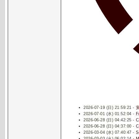
2026-07-19 (日) 21:59:21 -
2026-07-01 (水) 01:52:04 -
F
2026-06-28 (日) 04:42:25 -
C
2026-06-28 (日) 04:37:00 -
C
2026-03-04 (水) 07:40:47 -
S
2026-03-03 (火) 06:02:14 -
M