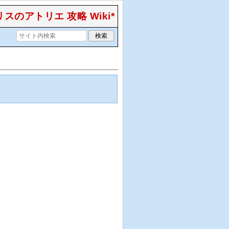
スのアトリエ 攻略 Wiki*