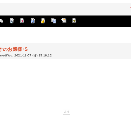
才のお嬢様･S
-modified: 2021-11-07 (日) 15:16:12