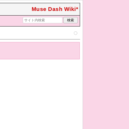
Muse Dash Wiki*