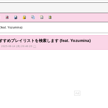
. Yozumina)
すめプレイリストを検索します (feat. Yozumina)
d: 2025-08-14 (木) 20:46:20