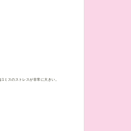
際は1ミスのストレスが非常に大きい。