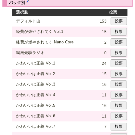
パック別
選択肢
投票
デフォルト曲
153
経費が燃やされてく Vol.1
15
経費が燃やされてく Nano Core
2
鳴潮先駆ラジオ
0
かわいいは正義 Vol.1
24
かわいいは正義 Vol.2
15
かわいいは正義 Vol.3
16
かわいいは正義 Vol.4
11
かわいいは正義 Vol.5
16
かわいいは正義 Vol.6
11
かわいいは正義 Vol.7
7