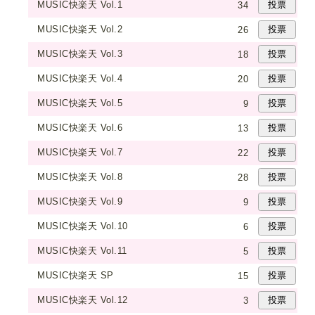
MUSIC快楽天 Vol.1
34
MUSIC快楽天 Vol.2
26
MUSIC快楽天 Vol.3
18
MUSIC快楽天 Vol.4
20
MUSIC快楽天 Vol.5
9
MUSIC快楽天 Vol.6
13
MUSIC快楽天 Vol.7
22
MUSIC快楽天 Vol.8
28
MUSIC快楽天 Vol.9
9
MUSIC快楽天 Vol.10
6
MUSIC快楽天 Vol.11
5
MUSIC快楽天 SP
15
MUSIC快楽天 Vol.12
3