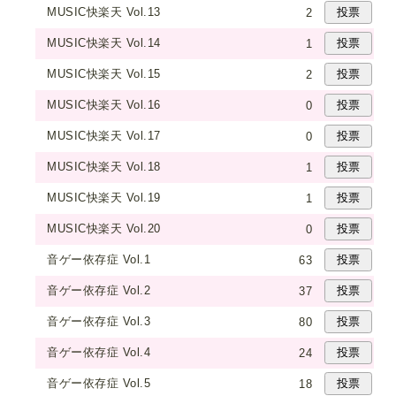
MUSIC快楽天 Vol.13
2
MUSIC快楽天 Vol.14
1
MUSIC快楽天 Vol.15
2
MUSIC快楽天 Vol.16
0
MUSIC快楽天 Vol.17
0
MUSIC快楽天 Vol.18
1
MUSIC快楽天 Vol.19
1
MUSIC快楽天 Vol.20
0
音ゲー依存症 Vol.1
63
音ゲー依存症 Vol.2
37
音ゲー依存症 Vol.3
80
音ゲー依存症 Vol.4
24
音ゲー依存症 Vol.5
18