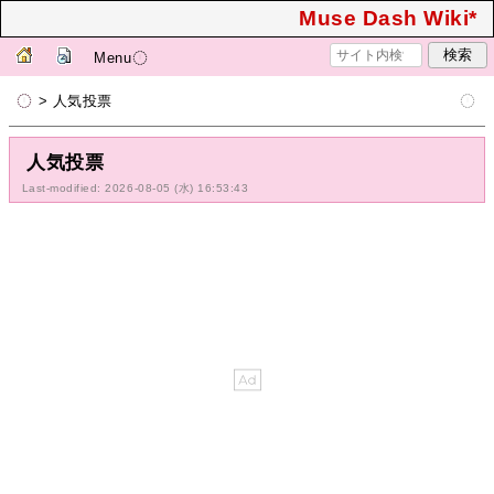
Muse Dash Wiki*
Menu
> 人気投票
人気投票
Last-modified: 2026-08-05 (水) 16:53:43