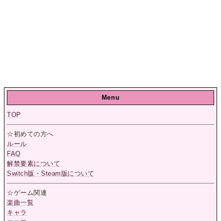
Menu
TOP
☆初めての方へ
ルール
FAQ
解禁要素について
Switch版・Steam版について
☆ゲーム関連
楽曲一覧
キャラ